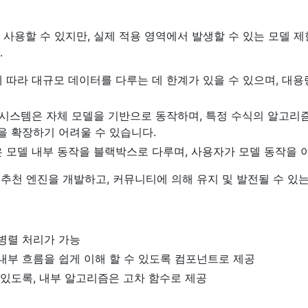
사용할 수 있지만, 실제 적용 영역에서 발생할 수 있는 모델 제
.
에 따라 대규모 데이터를 다루는 데 한계가 있을 수 있으며, 대
천 시스템은 자체 모델을 기반으로 동작하며, 특정 수식의 알고리
을 확장하기 어려울 수 있습니다.
은 모델 내부 동작을 블랙박스로 다루며, 사용자가 모델 동작을 
픈 소스 추천 엔진을 개발하고, 커뮤니티에 의해 유지 및 발전될 수
병렬 처리가 가능
내부 흐름을 쉽게 이해 할 수 있도록 컴포넌트로 제공
 있도록, 내부 알고리즘은 고차 함수로 제공