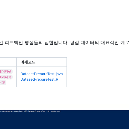
인 피드백인 평점들의 집합입니다. 평점 데이터의 대표적인 예로
예제코드
데이터셋
DatasetPrepareTest.java
데이터셋
DatasetPrepareTest.R
터셋