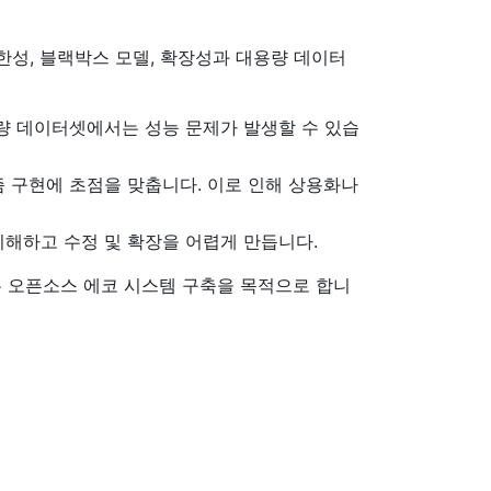
한성, 블랙박스 모델, 확장성과 대용량 데이터
용량 데이터셋에서는 성능 문제가 발생할 수 있습
즘 구현에 초점을 맞춥니다. 이로 인해 상용화나
이해하고 수정 및 확장을 어렵게 만듭니다.
 있는 오픈소스 에코 시스템 구축을 목적으로 합니