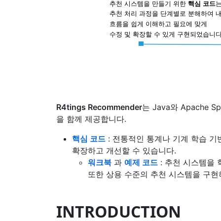
R4tings Recommender
는 Java와 Apach
을 함께 제공합니다.
핵심 코드
: 전통적인 통계나 기계 학습 
확장하고 개선할 수 있습니다.
워크북
과
예제 코드
: 추천 시스템을
또한 상용 수준의 추천 시스템을 구현
INTRODUCTION