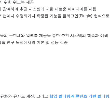
기 위한 워크북 제공
이 참여하여 추천 시스템에 대한 새로운 아이디어를 시험
기법이나 수정되거나 확장된 기능을 플러그인(Plugin) 형식으
델들의 구현체와 워크북 제공을 통한 추천 시스템의 학습과 이해
술 연구 목적에서의 이론 및 성능 검증
점규화와 유사도 계산, 그리고
협업 필터링과 콘텐츠 기반 필터링