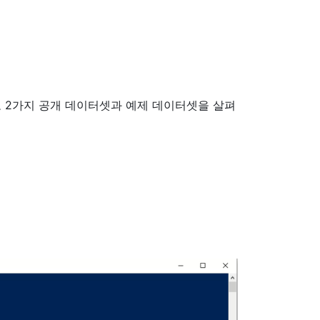
 2가지 공개 데이터셋과 예제 데이터셋을 살펴