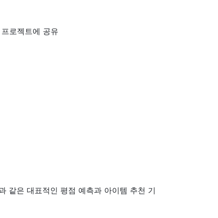
로 프로젝트에 공유
과 같은 대표적인 평점 예측과 아이템 추천 기