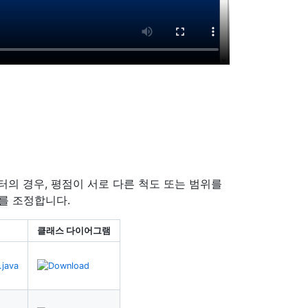
터의 경우, 평점이 서로 다른 척도 또는 범위를
를 조정합니다.
클래스 다이어그램
.java