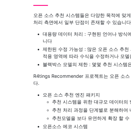
오픈 소스 추천 시스템들은 다양한 목적에 맞게 
처리 측면에서 일부 단점이 존재할 수 있습니다
대용량 데이터 처리 : 구현된 언어나 방식
니다
제한된 수정 가능성 : 많은 오픈 소스 추
적용 영역에 따라 수식을 수정하거나 모델
블랙박스 모델의 제한 : 몇몇 추천 시스템
R4tings Recommender 프로젝트는 오
다.
오픈 소스 추천 엔진 패키지
추천 시스템을 위한 대규모 데이터의 
추천 처리 과정을 단계별로 분해하여 
추천모델을 보다 유연하게 확장 할 수
오픈소스 에코 시스템