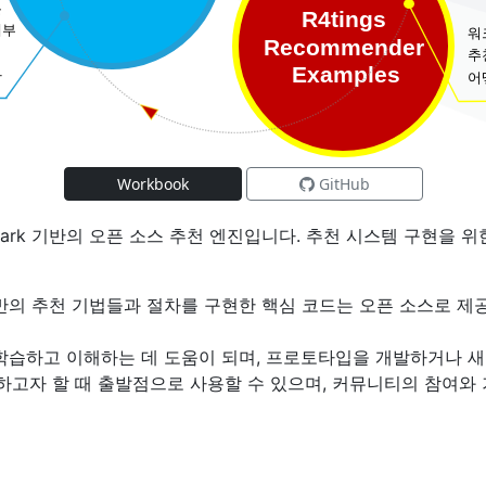
Workbook
GitHub
e Spark 기반의 오픈 소스 추천 엔진입니다. 추천 시스템 구현
기반의 추천 기법들과 절차를 구현한 핵심 코드는 오픈 소스로 
 학습하고 이해하는 데 도움이 되며, 프로토타입을 개발하거나 
하고자 할 때 출발점으로 사용할 수 있으며, 커뮤니티의 참여와