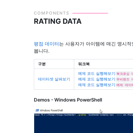
COMPONENTS
RATING DATA
평점 데이터
는 사용자가 아이템에 매긴 명시적
봅니다.
구분
워크북
예제 코드 실행해보기
북크로싱 
데이터셋 살펴보기
예제 코드 실행해보기
무비렌즈 
예제 코드 실행해보기
예제 데이
Demos - Windows PowerShell