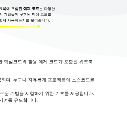
을 위한 핵심코드와 활용 예제 코드가 포함된 워크북
제공되며, 누구나 자유롭게 프로젝트의 소스코드를
새로운 기법을 시험하기 위한 기초를 제공합니다.
 기여를 유도합니다.