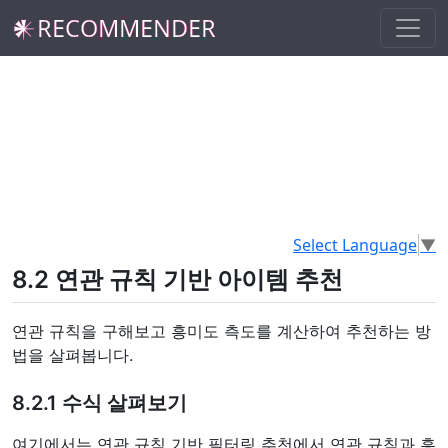
𒀭RECOMMENDER
Select Language
▼
8.2 연관 규칙 기반 아이템 추천
연관 규칙을 구해보고 흥미도 측도를 계산하여 추천하는 방
법을 살펴봅니다.
8.2.1 수식 살펴보기
여기에서는 연관 규칙 기반 필터링 추천에서 연관 규칙과 흥