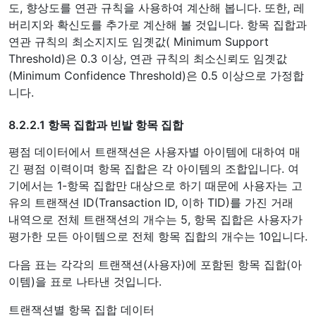
도, 향상도를 연관 규칙을 사용하여 계산해 봅니다. 또한, 레
버리지와 확신도를 추가로 계산해 볼 것입니다. 항목 집합과
연관 규칙의 최소지지도 임곗값( Minimum Support
Threshold)은 0.3 이상, 연관 규칙의 최소신뢰도 임곗값
(Minimum Confidence Threshold)은 0.5 이상으로 가정합
니다.
8.2.2.1 항목 집합과 빈발 항목 집합
평점 데이터에서 트랜잭션은 사용자별 아이템에 대하여 매
긴 평점 이력이며 항목 집합은 각 아이템의 조합입니다. 여
기에서는 1-항목 집합만 대상으로 하기 때문에 사용자는 고
유의 트랜잭션 ID(Transaction ID, 이하 TID)를 가진 거래
내역으로 전체 트랜잭션의 개수는 5, 항목 집합은 사용자가
평가한 모든 아이템으로 전체 항목 집합의 개수는 10입니다.
다음 표는 각각의 트랜잭션(사용자)에 포함된 항목 집합(아
이템)을 표로 나타낸 것입니다.
트랜잭션별 항목 집합 데이터