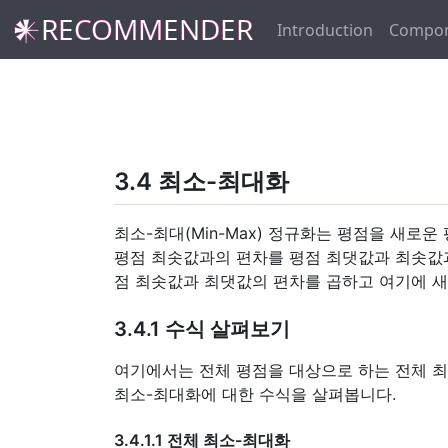
𒀭RECOMMENDER
Introduction
Compon
3.4 최소-최대화
최소-최대(Min-Max) 정규화는 평점을 새로
평점 최솟값과의 편차를 평점 최댓값과 최솟값과의
점 최솟값과 최댓값의 편차를 곱하고 여기에 새
3.4.1 수식 살펴보기
여기에서는 전체 평점을 대상으로 하는 전체 최
최소-최대화에 대한 수식을 살펴봅니다.
3.4.1.1 전체 최소-최대화