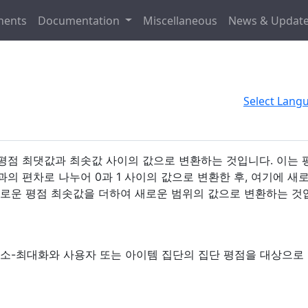
ents
Documentation
Miscellaneous
News & Updat
Select Lang
운 평점 최댓값과 최솟값 사이의 값으로 변환하는 것입니다. 이는
 편차로 나누어 0과 1 사이의 값으로 변환한 후, 여기에 새
로운 평점 최솟값을 더하여 새로운 범위의 값으로 변환하는 것
소-최대화와 사용자 또는 아이템 집단의 집단 평점을 대상으로