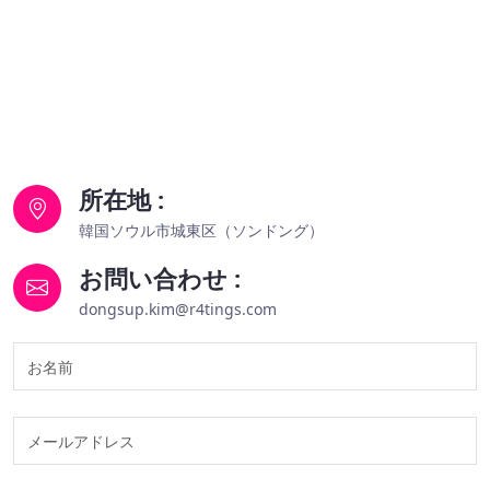
所在地 :
韓国ソウル市城東区（ソンドング）
お問い合わせ :
dongsup.kim@r4tings.com